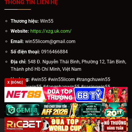
THÔNG TIN LIÊN HỆ
Thương hiệu:
Win55
Website:
https://xzg.uk.com/
Email:
win55licom@gmail.com
Số điện thoại:
0916466884
Địa chỉ:
548 Đ. Nguyễn Thái Bình, Phường 12, Tân Bình,
Thành phố Hồ Chí Minh, Việt Nam
Hashtag:
#win55 #win55licom #trangchuwin55
X [ĐÓNG]
#dangkywin55 #dangnhapwin55 #casinowin55
Copyright 2026 ©
WIN55