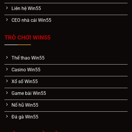
Liên hệ Win55
CEO nhà cái Win55
TRÒ CHƠI WIN55
Thể thao Win55
Casino Win55
Xổ số Win55
Game bài Win55
Nổ hũ Win55
Đá gà Win55